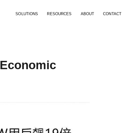
SOLUTIONS
RESOURCES
ABOUT
CONTACT
 Economic