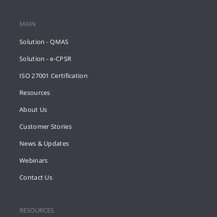
MAIN
Solution - QMAS
Solution - e-CPSR
ISO 27001 Certification
Resources
About Us
Customer Stories
News & Updates
Webinars
Contact Us
RESOURCES