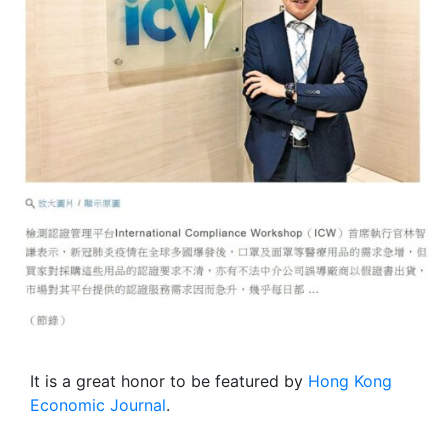
It is a great honor to be featured by
Hong Kong
Economic Journal
.