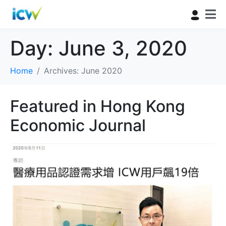
Day:
June 3, 2020
Home
Archives: June 2020
Featured in Hong Kong
Economic Journal