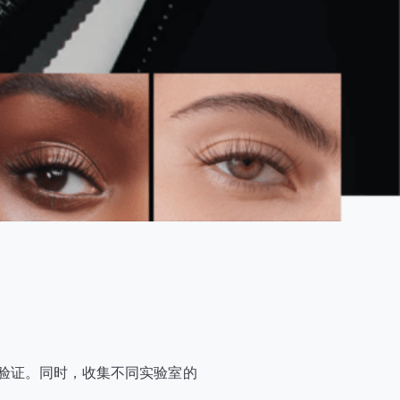
难以验证。同时，收集不同实验室的