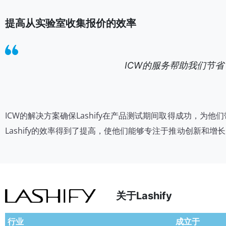
提高从实验室收集报价的效率
ICW的服务帮助我们节
ICW的解决方案确保Lashify在产品测试期间取得成功，为
Lashify的效率得到了提高，使他们能够专注于推动创新和增
关于Lashify
行业
成立于