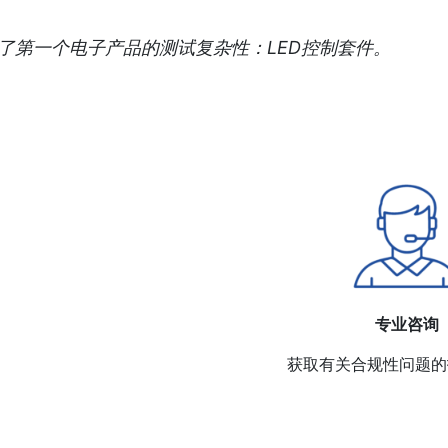
决了第一个电子产品的测试复杂性：LED控制套件。
专业咨询
获取有关合规性问题的