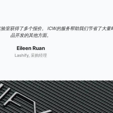
实验室获得了多个报价。 ICW的服务帮助我们节省了大
品开发的其他方面。
Eileen Ruan
Lashify, 采购经理