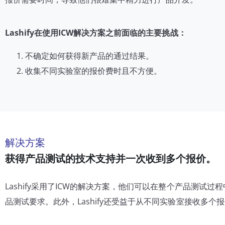
Lashify在使用ICW解决方案之前面临的主要挑战：
不确定如何获得新产品的通过结果。
收集不同实验室的报价费时且不方便。
解决方案
获得产品测试的技术支持并一次收到多个报价。
Lashify采用了ICW的解决方案，他们可以在整个产品测试
品测试要求。此外，Lashify还受益于从不同实验室接收多