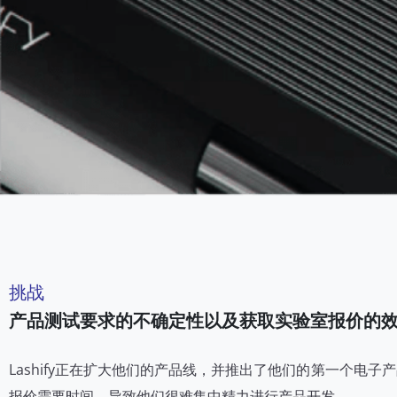
挑战
产品测试要求的不确定性以及获取实验室报价的
Lashify正在扩大他们的产品线，并推出了他们的第一个电子
报价需要时间，导致他们很难集中精力进行产品开发。