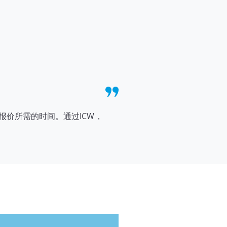
集报价所需的时间。通过ICW，