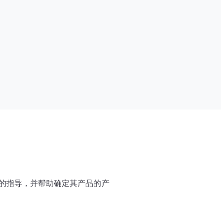
全面的指导，并帮助确定其产品的产