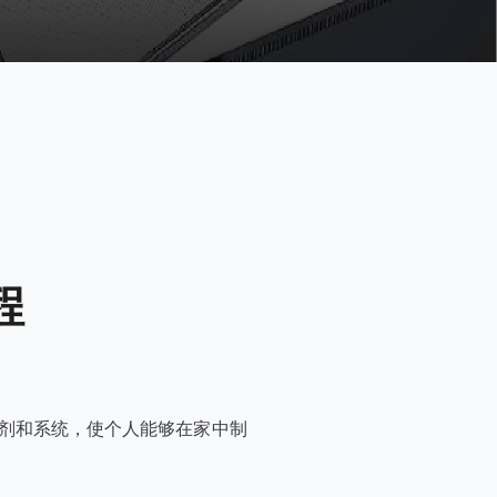
程
粘合剂和系统，使个人能够在家中制