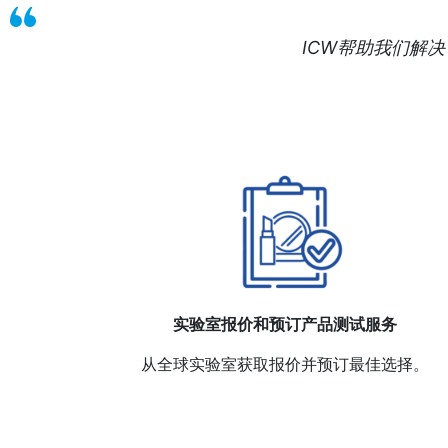
ICW帮助我们解
实验室报价和预订产品测试服务
从全球实验室获取报价并预订最佳选择。