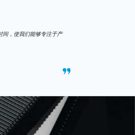
量时间，使我们能够专注于产