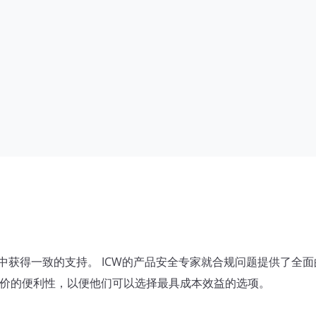
过程中获得一致的支持。 ICW的产品安全专家就合规问题提供了
个报价的便利性，以便他们可以选择最具成本效益的选项。