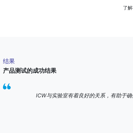
了解
结果
产品测试的成功结果
ICW与实验室有着良好的关系，有助于