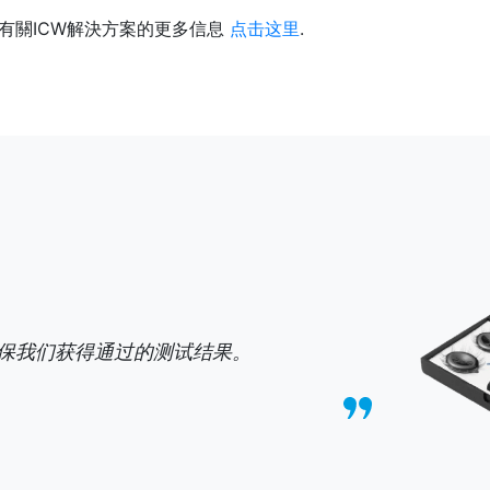
有關ICW解決方案的更多信息
点击这里
.
确保我们获得通过的测试结果。