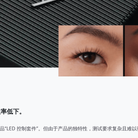
效率低下。
产品“LED 控制套件”。但由于产品的独特性，测试要求复杂且