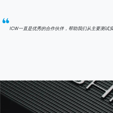
ICW一直是优秀的合作伙伴，帮助我们从主要测试