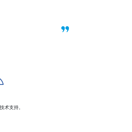
技术支持。