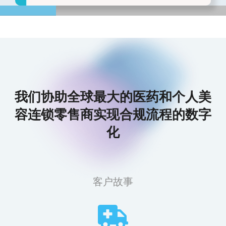
我们协助全球最大的医药和个人美
容连锁零售商实现合规流程的数字
化
客户故事