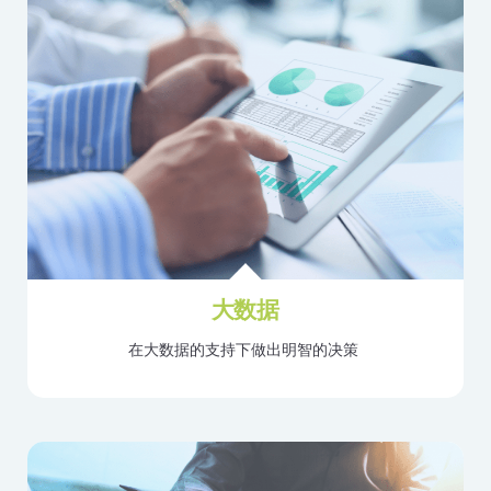
大数据
在大数据的支持下做出明智的决策