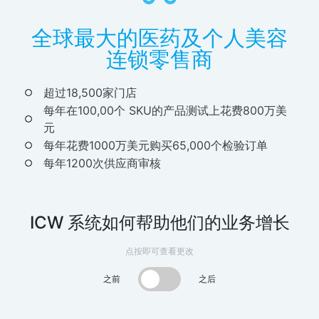
全球最大的医药及个人美容
连锁零售商
超过18,500家门店
每年在100,00个 SKU的产品测试上花费800万美
元
每年花费1000万美元购买65,000个检验订单
每年1200次供应商审核
ICW 系统如何帮助他们的业务增长
点按即可查看更改
之前
之后