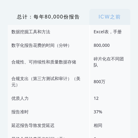
总计：每年80,000份报告
ICW之前
数据挖掘工具和方法
Excel表，手册
数字化报告花费的时间（分钟）
800,000
碎片化在不同团
合规性、可持续性和质量数据存储
队
合规支出（第三方测试和审计）（美
800万
元）
优质人力
12
报告准时
37%
延迟报告导致发货延迟
相同