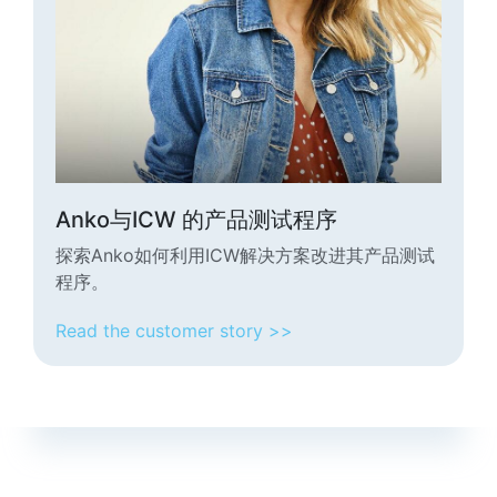
Anko与ICW 的产品测试程序
探索Anko如何利用ICW解决方案改进其产品测试
程序。
Read the customer story >>