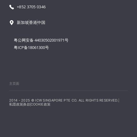
+852 3705 0346
新加坡
香港
中国
粤公网安备 44030502001971号
粤ICP备18061300号
主页面
2014 - 2025 © ICW SINGAPORE PTE CO. ALL RIGHTS RESERVED.
私隱政策
条款
COOKIE政策