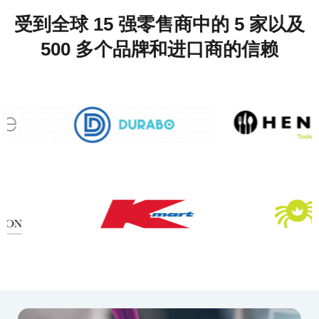
受到全球 15 强零售商中的 5 家以及
500 多个品牌和进口商的信赖