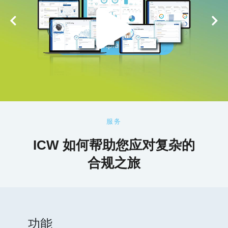
The Marketplace Scenario
服务
ICW 如何帮助您应对复杂的
合规之旅
功能