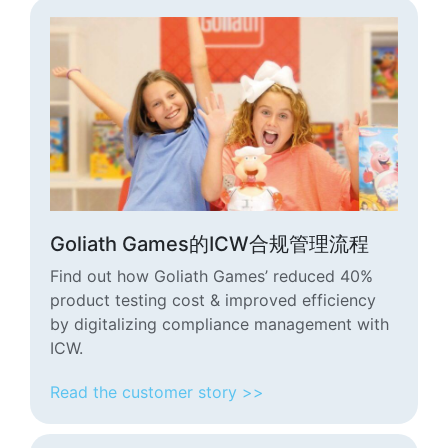
Goliath Games的ICW合规管理流程
Find out how Goliath Games’ reduced 40%
product testing cost & improved efficiency
by digitalizing compliance management with
ICW.
Read the customer story >>