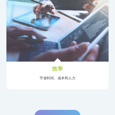
效率
节省时间、成本和人力