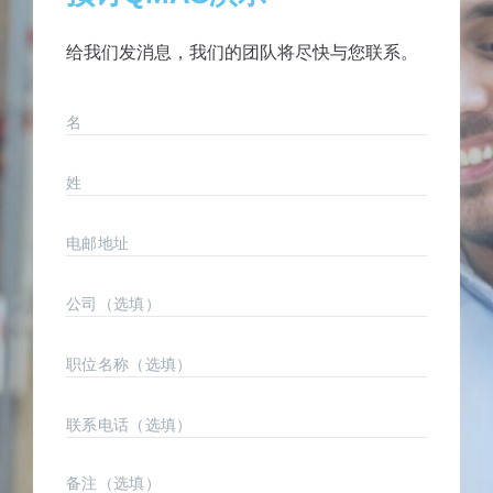
给我们发消息，我们的团队将尽快与您联系。