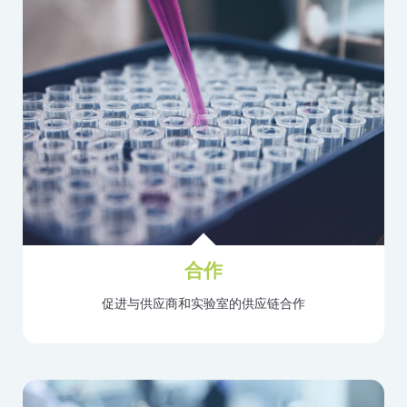
合作
促进与供应商和实验室的供应链合作