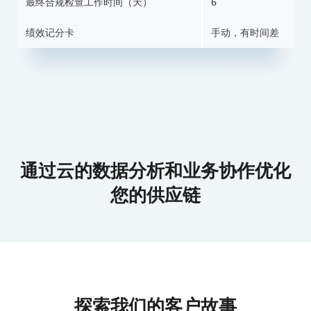
最终合规检查工作时间（天）
6
绩效记分卡
手动，有时间差
通过云的数据分析和业务协作优化
您的供应链
探索我们的客户故事