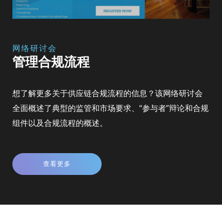
网络研讨会
管理合规流程
想了解更多关于供应链合规流程的信息？该网络研讨会
全面概述了典型的监管和市场要求、“参与者”辩论和合规
组件以及合规流程的概述。
查看更多