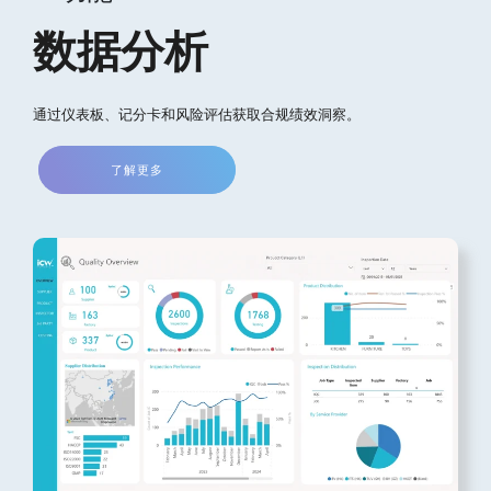
数据分析
通过仪表板、记分卡和风险评估获取合规绩效洞察。
了解更多